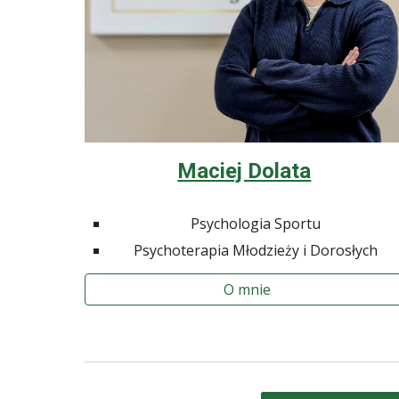
Maciej Dolata
Psychologia Sportu
Psychoterapia Młodzieży i Dorosłych
O mnie