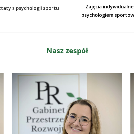
Zajęcia indywidualne
taty z psychologii sportu
psychologiem sporto
Nasz zespół