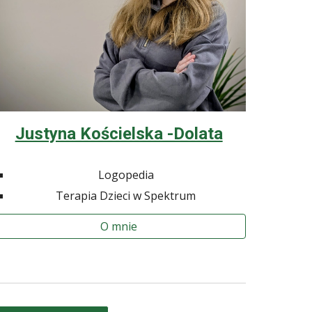
Justyna Kościelska -Dolata
Logopedia
Terapia Dzieci w Spektrum
O mnie