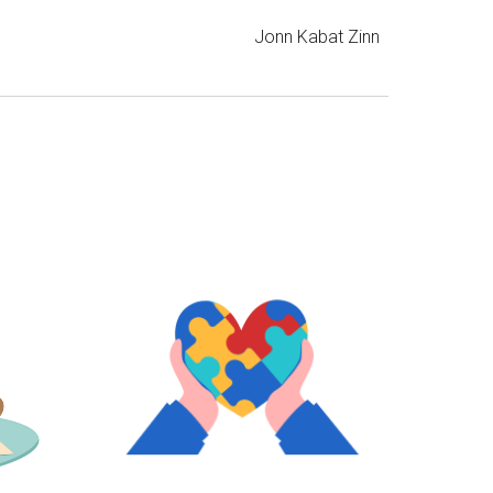
Jonn Kabat Zinn